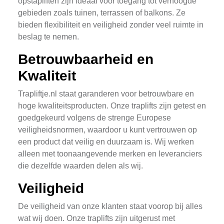
opstapliften zijn ideaal voor toegang tot verhoogde
gebieden zoals tuinen, terrassen of balkons. Ze
bieden flexibiliteit en veiligheid zonder veel ruimte in
beslag te nemen.
Betrouwbaarheid en
Kwaliteit
Trapliftje.nl staat garanderen voor betrouwbare en
hoge kwaliteitsproducten. Onze traplifts zijn getest en
goedgekeurd volgens de strenge Europese
veiligheidsnormen, waardoor u kunt vertrouwen op
een product dat veilig en duurzaam is. Wij werken
alleen met toonaangevende merken en leveranciers
die dezelfde waarden delen als wij.
Veiligheid
De veiligheid van onze klanten staat voorop bij alles
wat wij doen. Onze traplifts zijn uitgerust met