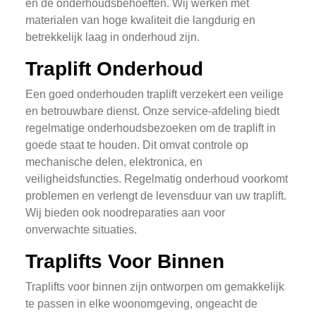
en de onderhoudsbehoeften. Wij werken met
materialen van hoge kwaliteit die langdurig en
betrekkelijk laag in onderhoud zijn.
Traplift Onderhoud
Een goed onderhouden traplift verzekert een veilige
en betrouwbare dienst. Onze service-afdeling biedt
regelmatige onderhoudsbezoeken om de traplift in
goede staat te houden. Dit omvat controle op
mechanische delen, elektronica, en
veiligheidsfuncties. Regelmatig onderhoud voorkomt
problemen en verlengt de levensduur van uw traplift.
Wij bieden ook noodreparaties aan voor
onverwachte situaties.
Traplifts Voor Binnen
Traplifts voor binnen zijn ontworpen om gemakkelijk
te passen in elke woonomgeving, ongeacht de