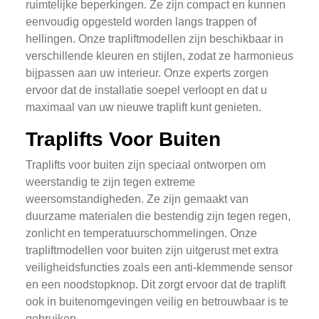
ruimtelijke beperkingen. Ze zijn compact en kunnen
eenvoudig opgesteld worden langs trappen of
hellingen. Onze trapliftmodellen zijn beschikbaar in
verschillende kleuren en stijlen, zodat ze harmonieus
bijpassen aan uw interieur. Onze experts zorgen
ervoor dat de installatie soepel verloopt en dat u
maximaal van uw nieuwe traplift kunt genieten.
Traplifts Voor Buiten
Traplifts voor buiten zijn speciaal ontworpen om
weerstandig te zijn tegen extreme
weersomstandigheden. Ze zijn gemaakt van
duurzame materialen die bestendig zijn tegen regen,
zonlicht en temperatuurschommelingen. Onze
trapliftmodellen voor buiten zijn uitgerust met extra
veiligheidsfuncties zoals een anti-klemmende sensor
en een noodstopknop. Dit zorgt ervoor dat de traplift
ook in buitenomgevingen veilig en betrouwbaar is te
gebruiken.