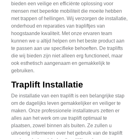
bieden een veilige en efficiënte oplossing voor
mensen met beperkte mobiliteit die moeite hebben
met trappen of hellingen. Wij verzorgen de installatie,
onderhoud en reparaties van trapliftjes van
hoogstaande kwaliteit. Met onze ervaren team
kunnen we u altijd helpen om het beste product aan
te passen aan uw specifieke behoeften. De traplifts
die wij bieden zijn niet alleen erg functioneel, maar
ook esthetisch aangenaam en gemakkelijk te
gebruiken.
Traplift Installatie
De installatie van een traplift is een belangrijke stap
om de dagelijks leven gemakkelijker en veiliger te
maken. Onze professionele installateurs zetten er
alles aan het werk om uw traplift optimaal te
plaatsen, zowel binnen als buiten. Ze zullen u
uitvoerig informeren over het gebruik van de traplift