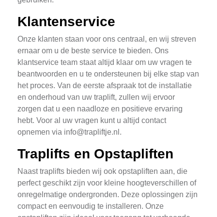
Klantenservice
Onze klanten staan voor ons centraal, en wij streven
ernaar om u de beste service te bieden. Ons
klantservice team staat altijd klaar om uw vragen te
beantwoorden en u te ondersteunen bij elke stap van
het proces. Van de eerste afspraak tot de installatie
en onderhoud van uw traplift, zullen wij ervoor
zorgen dat u een naadloze en positieve ervaring
hebt. Voor al uw vragen kunt u altijd contact
opnemen via
info@trapliftje.nl
.
Traplifts en Opstapliften
Naast traplifts bieden wij ook opstapliften aan, die
perfect geschikt zijn voor kleine hoogteverschillen of
onregelmatige ondergronden. Deze oplossingen zijn
compact en eenvoudig te installeren. Onze