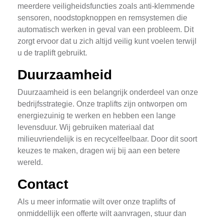
meerdere veiligheidsfuncties zoals anti-klemmende
sensoren, noodstopknoppen en remsystemen die
automatisch werken in geval van een probleem. Dit
zorgt ervoor dat u zich altijd veilig kunt voelen terwijl
u de traplift gebruikt.
Duurzaamheid
Duurzaamheid is een belangrijk onderdeel van onze
bedrijfsstrategie. Onze traplifts zijn ontworpen om
energiezuinig te werken en hebben een lange
levensduur. Wij gebruiken materiaal dat
milieuvriendelijk is en recycelfeelbaar. Door dit soort
keuzes te maken, dragen wij bij aan een betere
wereld.
Contact
Als u meer informatie wilt over onze traplifts of
onmiddellijk een offerte wilt aanvragen, stuur dan